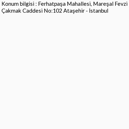
Konum bilgisi : Ferhatpaşa Mahallesi, Mareşal Fevzi
Çakmak Caddesi No:102 Ataşehir - İstanbul