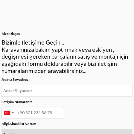
Bize Ulaşın
Bizimle İletişime Geçin...
Karavanınıza bakım yaptırmak veya eskiyen ,
değişmesi gereken parçaların satış ve montajı için
aşağıdaki formu doldurabilir veya bizi iletişim
numaralarımızdan arayabilirsiniz...
Adınız Soyadınız
İletişim Numaranız
Bilgi Almak İstiyorum