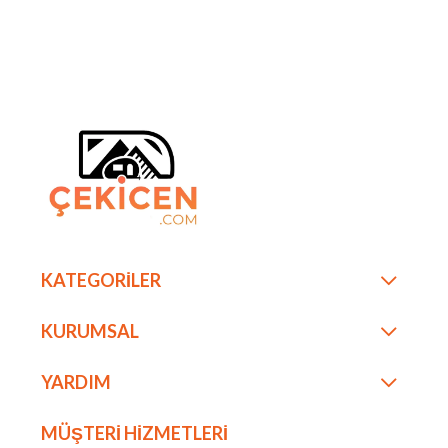
KATEGORİLER
KURUMSAL
YARDIM
MÜŞTERİ HİZMETLERİ