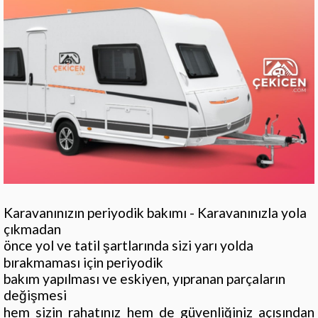
Karavanınızın periyodik bakımı - Karavanınızla yola
çıkmadan
önce yol ve tatil şartlarında sizi yarı yolda
bırakmaması için periyodik
bakım yapılması ve eskiyen, yıpranan parçaların
değişmesi
hem sizin rahatınız hem de güvenliğiniz açısından