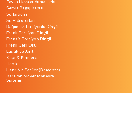
Tavan Havalandırma Heki
Servis Bagaj Kapısı
Su Isıtıcısı
Su Hidroforları
Bağımsız Torsiyonlu Dingil
Frenli Torsiyon Dingil
Frensiz Torsiyon Dingil
Frenli Çeki Oku
Lastik ve Jant
Kapı & Pencere
Tente
Hazır Alt Şasiler (Demonte)
Karavan Mover Manevra
Sistemi