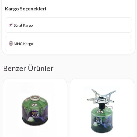
Kargo Seçenekleri
Sürat Kargo
MNG Kargo
Benzer Ürünler