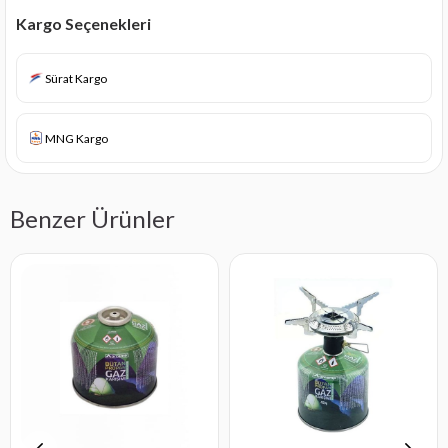
Kargo Seçenekleri
Sürat Kargo
MNG Kargo
Benzer Ürünler