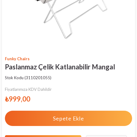
Funky Chairs
Paslanmaz Çelik Katlanabilir Mangal
Stok Kodu
(3110201055)
Fiyatlarımıza KDV Dahildir
₺999,00