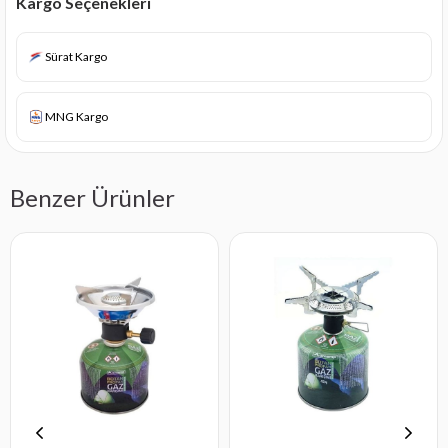
Kargo Seçenekleri
Sürat Kargo
MNG Kargo
Benzer Ürünler