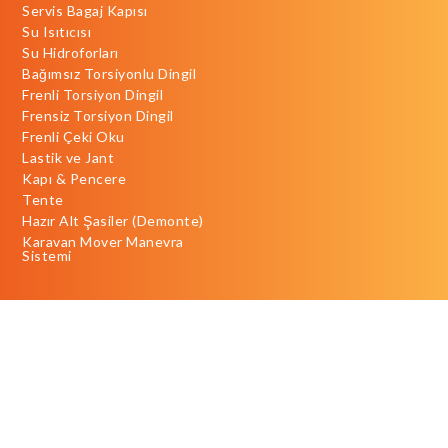
Servis Bagaj Kapısı
Su Isıtıcısı
Su Hidroforları
Bağımsız Torsiyonlu Dingil
Frenli Torsiyon Dingil
Frensiz Torsiyon Dingil
Frenli Çeki Oku
Lastik ve Jant
Kapı & Pencere
Tente
Hazır Alt Şasiler (Demonte)
Karavan Mover Manevra
Sistemi