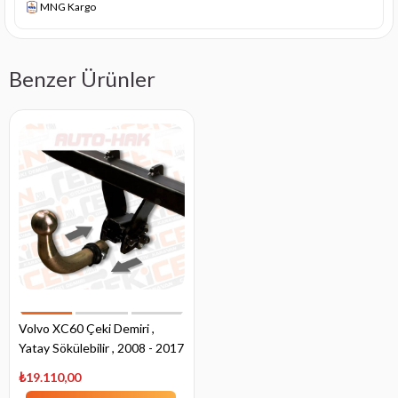
MNG Kargo
Benzer Ürünler
Volvo XC60 Çeki Demiri ,
Yatay Sökülebilir , 2008 - 2017
₺19.110,00