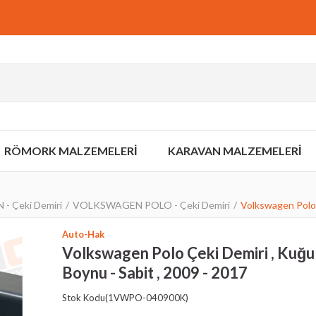
RÖMORK MALZEMELERİ
KARAVAN MALZEMELERİ
 Çeki Demiri
VOLKSWAGEN POLO - Çeki Demiri
Volkswagen Polo 
Auto-Hak
Volkswagen Polo Çeki Demiri , Kuğu
Boynu - Sabit , 2009 - 2017
Stok Kodu
(1VWPO-040900K)