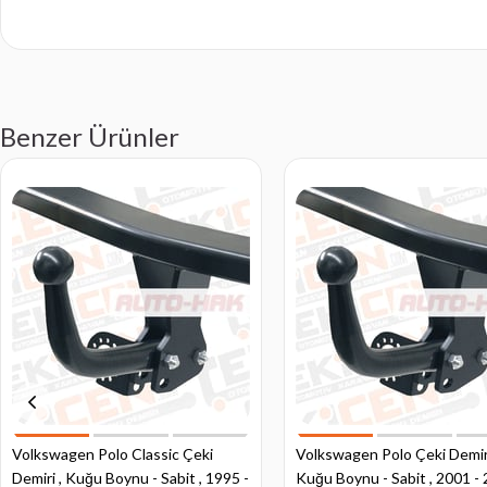
Benzer Ürünler
Volkswagen Polo Classic Çeki
Volkswagen Polo Çeki Demiri
Demiri , Kuğu Boynu - Sabit , 1995 -
Kuğu Boynu - Sabit , 2001 -