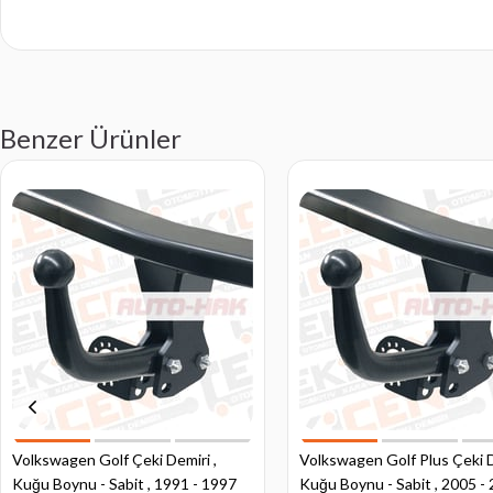
Benzer Ürünler
Volkswagen Golf Çeki Demiri ,
Volkswagen Golf Plus Çeki D
Kuğu Boynu - Sabit , 1991 - 1997
Kuğu Boynu - Sabit , 2005 -