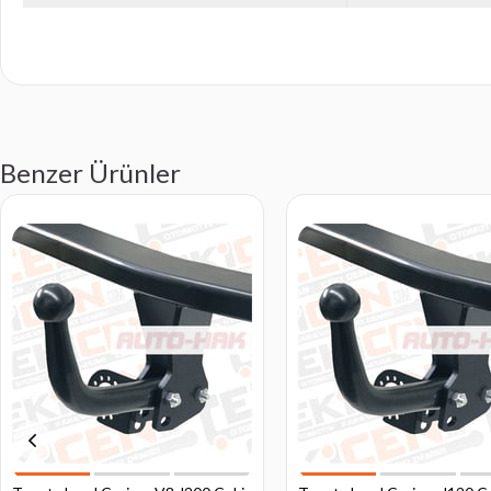
Benzer Ürünler