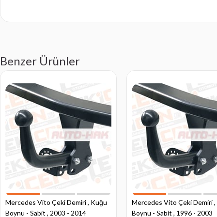
Benzer Ürünler
Mercedes Vito Çeki Demiri , Kuğu
Mercedes Vito Çeki Demiri 
Boynu - Sabit , 2003 - 2014
Boynu - Sabit , 1996 - 2003