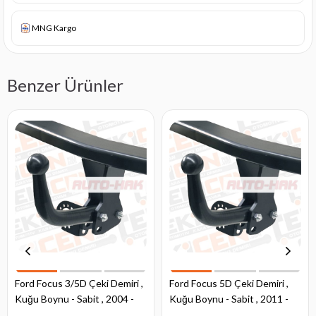
MNG Kargo
Benzer Ürünler
Ford Focus 3/5D Çeki Demiri ,
Ford Focus 5D Çeki Demiri ,
Kuğu Boynu - Sabit , 2004 -
Kuğu Boynu - Sabit , 2011 -
2011
2017