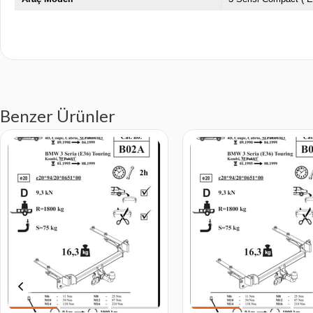
Benzer Ürünler