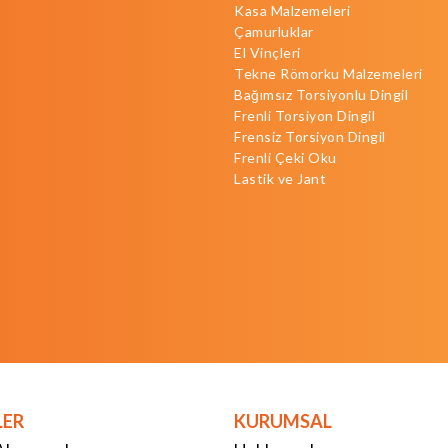
Kasa Malzemeleri
Çamurluklar
El Vinçleri
Tekne Römorku Malzemeleri
Bağımsız Torsiyonlu Dingil
Frenli Torsiyon Dingil
Frensiz Torsiyon Dingil
Frenli Çeki Oku
Lastik ve Jant
LER
KURUMSAL