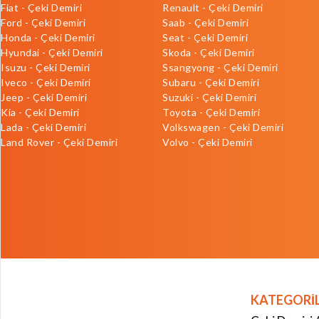
Fiat - Çeki Demiri
Renault - Çeki Demiri
Ford - Çeki Demiri
Saab - Çeki Demiri
Honda - Çeki Demiri
Seat - Çeki Demiri
Hyundai - Çeki Demiri
Skoda - Çeki Demiri
Isuzu - Çeki Demiri
Ssangyong - Çeki Demiri
Iveco - Çeki Demiri
Subaru - Çeki Demiri
Jeep - Çeki Demiri
Suzuki - Çeki Demiri
Kia - Çeki Demiri
Toyota - Çeki Demiri
Lada - Çeki Demiri
Volkswagen - Çeki Demiri
Land Rover - Çeki Demiri
Volvo - Çeki Demiri
KATEGORİ