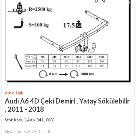
›
Auto-Hak
Audi A6 4D Çeki Demiri , Yatay Sökülebilir
, 2011 - 2018
Stok Kodu
(1AA6-041100Y)
Fiyatlarımıza KDV Dahildir