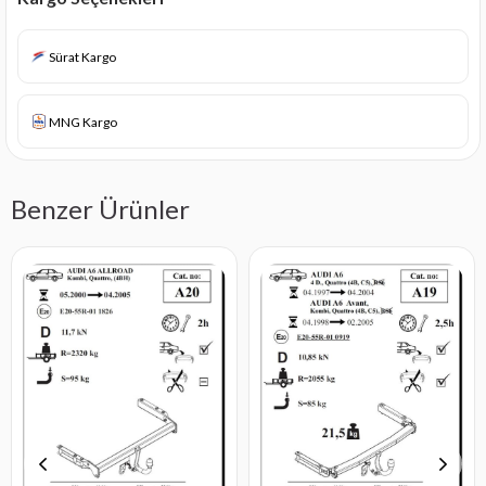
Sürat Kargo
MNG Kargo
Benzer Ürünler