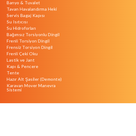
Banyo & Tuvalet
Tavan Havalandırma Heki
Servis Bagaj Kapısı
Su Isıtıcısı
Su Hidroforları
Bağımsız Torsiyonlu Dingil
Frenli Torsiyon Dingil
Frensiz Torsiyon Dingil
Frenli Çeki Oku
Lastik ve Jant
Kapı & Pencere
Tente
Hazır Alt Şasiler (Demonte)
Karavan Mover Manevra
Sistemi