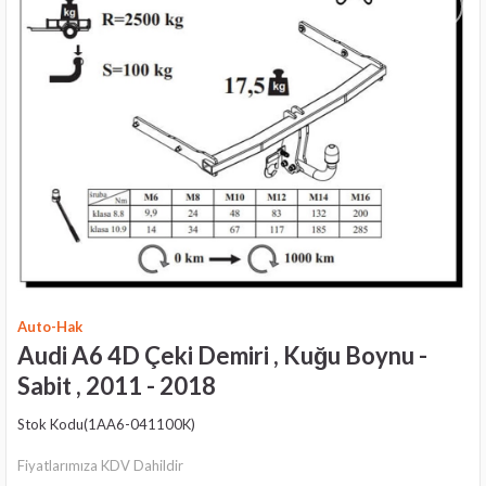
›
Auto-Hak
Audi A6 4D Çeki Demiri , Kuğu Boynu -
Sabit , 2011 - 2018
Stok Kodu
(1AA6-041100K)
Fiyatlarımıza KDV Dahildir