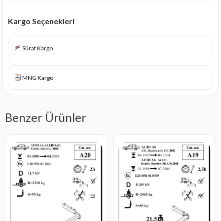
Kargo Seçenekleri
Sürat Kargo
MNG Kargo
Benzer Ürünler