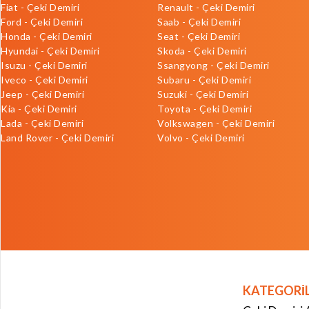
Fiat - Çeki Demiri
Renault - Çeki Demiri
Ford - Çeki Demiri
Saab - Çeki Demiri
Honda - Çeki Demiri
Seat - Çeki Demiri
Hyundai - Çeki Demiri
Skoda - Çeki Demiri
Isuzu - Çeki Demiri
Ssangyong - Çeki Demiri
Iveco - Çeki Demiri
Subaru - Çeki Demiri
Jeep - Çeki Demiri
Suzuki - Çeki Demiri
Kia - Çeki Demiri
Toyota - Çeki Demiri
Lada - Çeki Demiri
Volkswagen - Çeki Demiri
Land Rover - Çeki Demiri
Volvo - Çeki Demiri
KATEGORİ