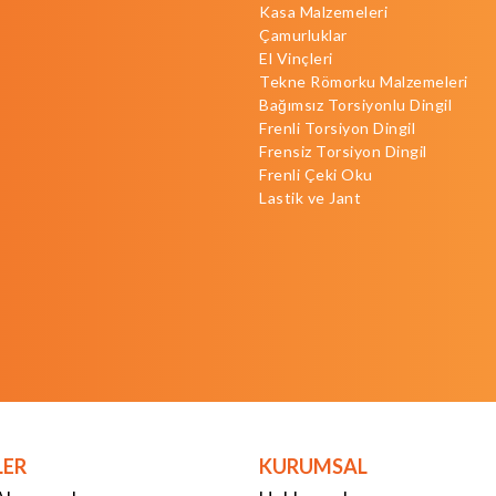
Kasa Malzemeleri
Çamurluklar
El Vinçleri
Tekne Römorku Malzemeleri
Bağımsız Torsiyonlu Dingil
Frenli Torsiyon Dingil
Frensiz Torsiyon Dingil
Frenli Çeki Oku
Lastik ve Jant
LER
KURUMSAL