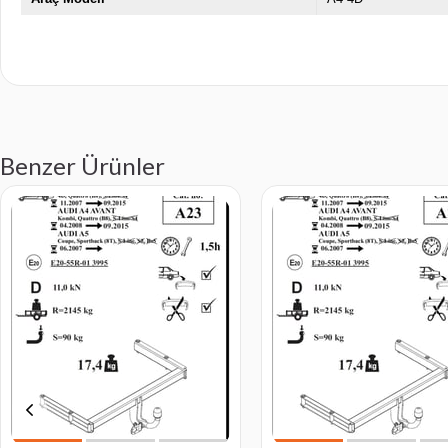
Benzer Ürünler