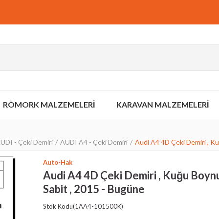
RÖMORK MALZEMELERİ
KARAVAN MALZEMELERİ
UDI - Çeki Demiri
AUDI A4 - Çeki Demiri
Audi A4 4D Çeki Demiri , Ku
Auto-Hak
Audi A4 4D Çeki Demiri , Kuğu Boynu
Sabit , 2015 - Bugüne
Stok Kodu
(1AA4-101500K)