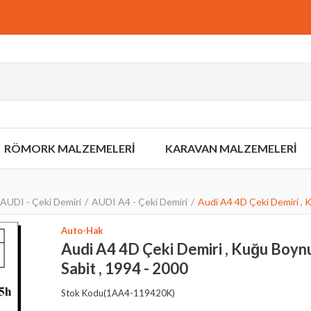
RÖMORK MALZEMELERİ
KARAVAN MALZEMELERİ
AUDI - Çeki Demiri
AUDI A4 - Çeki Demiri
Audi A4 4D Çeki Demiri , K
Auto-Hak
Audi A4 4D Çeki Demiri , Kuğu Boynu
Sabit , 1994 - 2000
Stok Kodu
(1AA4-119420K)