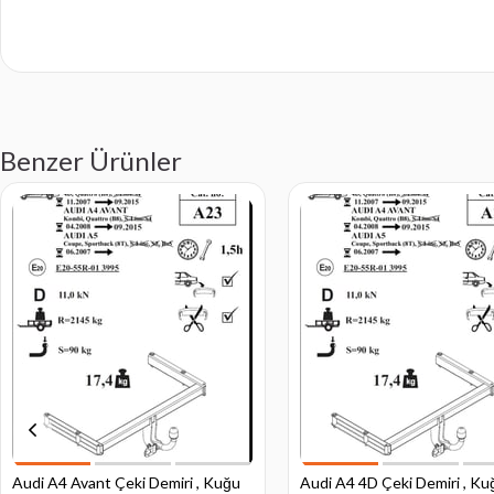
Benzer Ürünler
Audi A4 Avant Çeki Demiri , Kuğu
Audi A4 4D Çeki Demiri , Ku