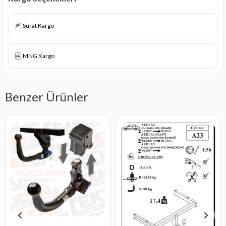
Sürat Kargo
MNG Kargo
Benzer Ürünler