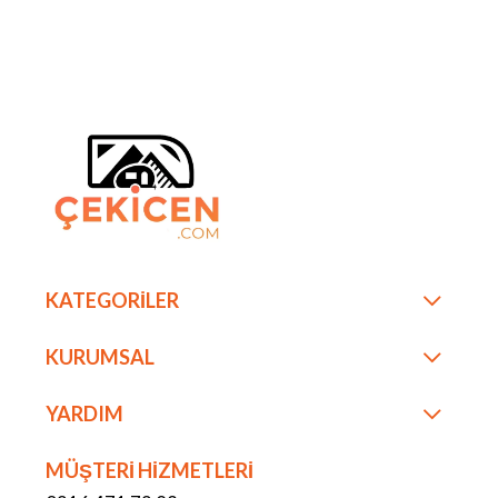
KATEGORİLER
KURUMSAL
YARDIM
MÜŞTERİ HİZMETLERİ