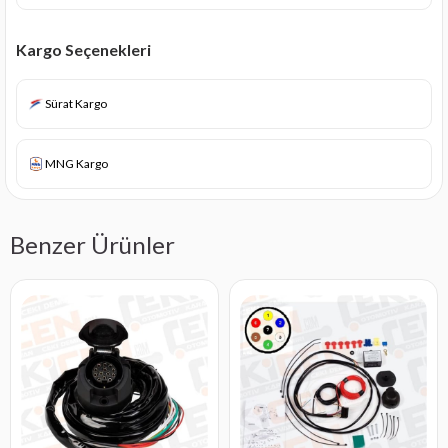
Kargo Seçenekleri
Sürat Kargo
MNG Kargo
Benzer Ürünler