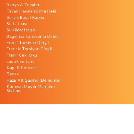
Banyo & Tuvalet
Tavan Havalandırma Heki
Servis Bagaj Kapısı
Su Isıtıcısı
Su Hidroforları
Bağımsız Torsiyonlu Dingil
Frenli Torsiyon Dingil
Frensiz Torsiyon Dingil
Frenli Çeki Oku
Lastik ve Jant
Kapı & Pencere
Tente
Hazır Alt Şasiler (Demonte)
Karavan Mover Manevra
Sistemi